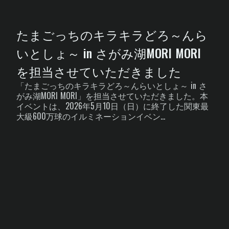
たまごっちのキラキラどろ～んら
いとしょ～ in さがみ湖MORI MORI
を担当させていただきました
「たまごっちのキラキラどろ～んらいとしょ～ in さ
がみ湖MORI MORI」を担当させていただきました。本
イベントは、2026年5月10日（日）に終了した関東最
大級600万球のイルミネーションイベン...