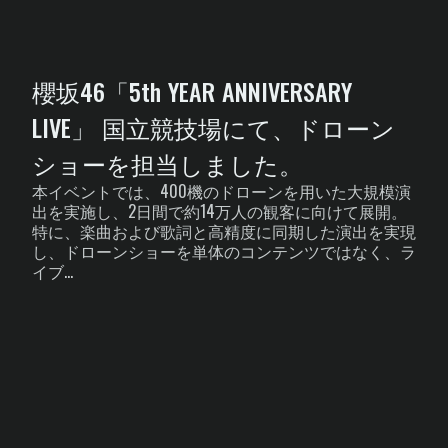
櫻坂46「5th YEAR ANNIVERSARY
LIVE」 国立競技場にて、ドローン
ショーを担当しました。
本イベントでは、400機のドローンを用いた大規模演
出を実施し、2日間で約14万人の観客に向けて展開。
特に、楽曲および歌詞と高精度に同期した演出を実現
し、ドローンショーを単体のコンテンツではなく、ラ
イブ...