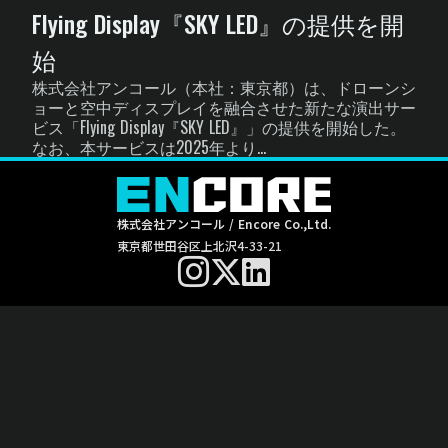
Flying Display『SKY LED』の提供を開
始
株式会社アンコール（本社：東京都）は、ドローンシ
ョーと空中ディスプレイを融合させた新たな演出サー
ビス「Flying Display『SKY LED』」の提供を開始した。
なお、本サービスは2025年より...
株式会社アンコール / Encore Co.,Ltd.
東京都世田谷区上北沢4-33-21