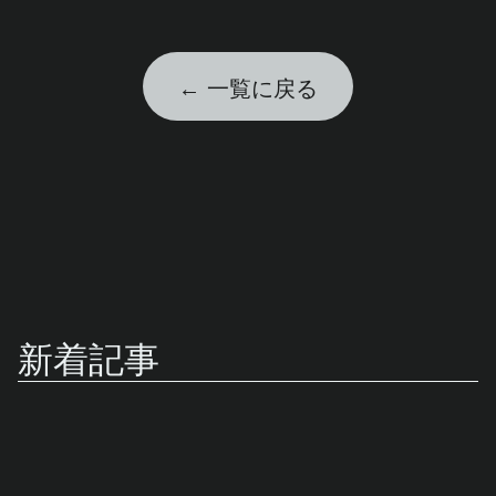
← 一覧に戻る
新着記事