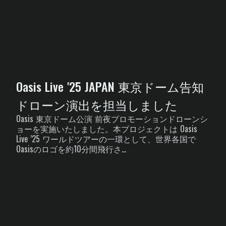
Oasis Live '25 JAPAN 東京ドーム告知
ドローン演出を担当しました
Oasis 東京ドーム公演 前夜プロモーションドローンシ
ョーを実施いたしました。本プロジェクトは Oasis
Live ’25 ワールドツアーの一環として、世界各国で
Oasisのロゴを約10分間飛行さ...