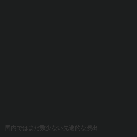
国内ではまだ数少ない先進的な演出