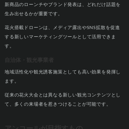
新商品のローンチやブランド発表は、どれだけ話題を
生み出せるかが重要です。
花火搭載ドローンは、メディア露出やSNS拡散を促進
する新しいマーケティングツールとして活用できま
す。
自治体・観光事業者
地域活性化や観光誘客施策としても高い効果を発揮し
ます。
従来の花火大会とは異なる新しい観光コンテンツとし
て、多くの来場者を惹きつけることが可能です。
アンコールが目指すもの