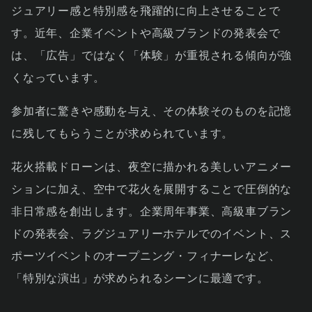
ジュアリー感と特別感を飛躍的に向上させることで
す。近年、企業イベントや高級ブランドの発表会で
は、「広告」ではなく「体験」が重視される傾向が強
くなっています。
参加者に驚きや感動を与え、その体験そのものを記憶
に残してもらうことが求められています。
花火搭載ドローンは、夜空に描かれる美しいアニメー
ションに加え、空中で花火を展開することで圧倒的な
非日常感を創出します。企業周年事業、高級車ブラン
ドの発表会、ラグジュアリーホテルでのイベント、ス
ポーツイベントのオープニング・フィナーレなど、
「特別な演出」が求められるシーンに最適です。