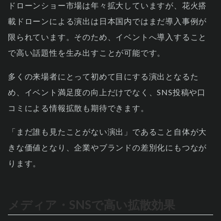
ドローンショー市場は年々拡大していますが、花火搭
載ドローンによる演出は日本国内ではまだ導入事例が
限られています。そのため、イベントへ導入すること
で高い話題性を生み出すことが可能です。
多くの来場者にとって初めて目にする演出となるた
め、イベント満足度の向上だけでなく、SNS投稿や口
コミによる情報拡散も期待できます。
「まだ誰も見たことがない演出」であること自体が大
きな価値となり、企業やブランドの差別化にもつなが
ります。
メディア・SNSで高い拡散効果