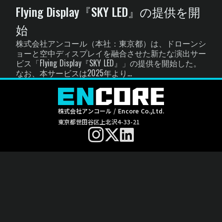
Flying Display『SKY LED』の提供を開
始
株式会社アンコール（本社：東京都）は、ドローンシ
ョーと空中ディスプレイを融合させた新たな演出サー
ビス「Flying Display『SKY LED』」の提供を開始した。
なお、本サービスは2025年より...
株式会社アンコール / Encore Co.,Ltd.
東京都世田谷区上北沢4-33-21