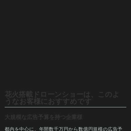
花火搭載ドローンショーは、このよ
うなお客様におすすめです
大規模な広告予算を持つ企業様
都内を中心に、年間数千万円から数億円規模の広告予