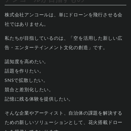
株式会社アンコールは、単にドローンを飛行させる会
社ではありません。
私たちが目指しているのは、「空を活用した新しい広
告・エンターテインメント文化の創造」です。
認知度を高めたい。
話題を作りたい。
SNSで拡散したい。
競合と差別化したい。
記憶に残る体験を提供したい。
そんな企業やアーティスト、自治体の課題を解決する
ための新しいソリューションとして、花火搭載ドロー