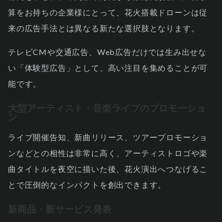
算をお持ちの企業様にとって、花火搭載ドローンは従
来の広告手法とは異なる新たな選択肢となります。
テレビCMや交通広告、Web広告だけでは生み出せな
い「体験型広告」として、高い注目を集めることが可
能です。
大型アーティスト・音楽ライブのプロモーショ
ン
ライブ開催告知、新曲リリース、ツアープロモーショ
ンなどとの相性は非常に高く、アーティストロゴや楽
曲タイトルを夜空に描いた後、花火演出へつなげるこ
とで圧倒的なインパクトを創出できます。
新商品・新サービス発表