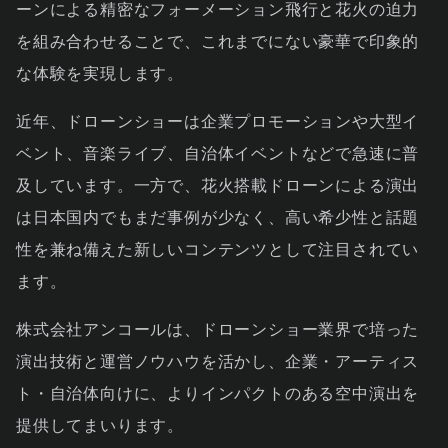
ーンによる精密なフォーメーション飛行と花火の迫力
を組み合わせることで、これまでにない豪華で印象的
な体験を実現します。
近年、ドローンショーは企業プロモーションや大型イ
ベント、音楽ライブ、自治体イベントなどで急速に普
及しています。一方で、花火搭載ドローンによる演出
は日本国内でもまだ事例が少なく、高い希少性と話題
性を兼ね備えた新しいコンテンツとして注目されてい
ます。
株式会社アンコールは、ドローンショー業界で培った
演出技術と運営ノウハウを活かし、企業・アーティス
ト・自治体向けに、よりインパクトのある空中演出を
提供してまいります。