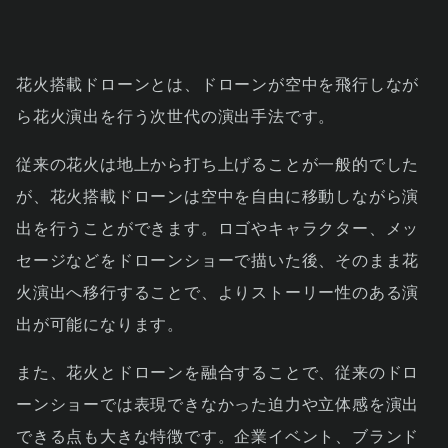
花火搭載ドローンとは、ドローンが空中を飛行しなが
ら花火演出を行う次世代の演出手法です。
従来の花火は地上から打ち上げることが一般的でした
が、花火搭載ドローンは空中を自由に移動しながら演
出を行うことができます。ロゴやキャラクター、メッ
セージなどをドローンショーで描いた後、そのまま花
火演出へ移行することで、よりストーリー性のある演
出が可能になります。
また、花火とドローンを融合することで、従来のドロ
ーンショーでは表現できなかった迫力や立体感を演出
できる点も大きな特徴です。企業イベント、ブランド