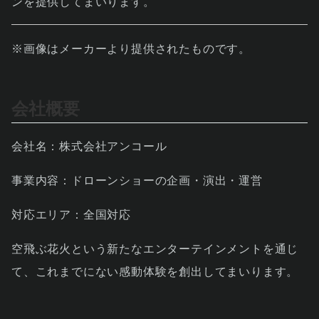
ンを提供してまいります。
※画像はメーカーより提供されたものです。
会社概要
会社名：株式会社アンコール
事業内容：ドローンショーの企画・演出・運営
対応エリア：全国対応
空飛ぶ花火という新たなエンターテインメントを通じ
て、これまでにない感動体験を創出してまいります。