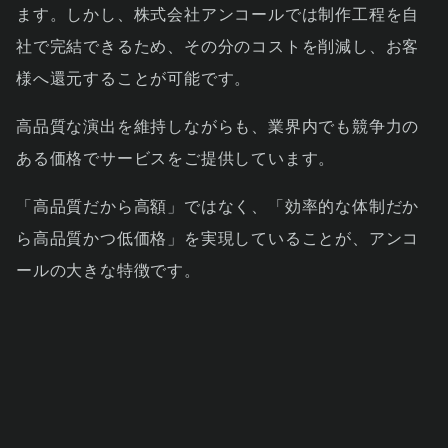
ます。しかし、株式会社アンコールでは制作工程を自
社で完結できるため、その分のコストを削減し、お客
様へ還元することが可能です。
高品質な演出を維持しながらも、業界内でも競争力の
ある価格でサービスをご提供しています。
「高品質だから高額」ではなく、「効率的な体制だか
ら高品質かつ低価格」を実現していることが、アンコ
ールの大きな特徴です。