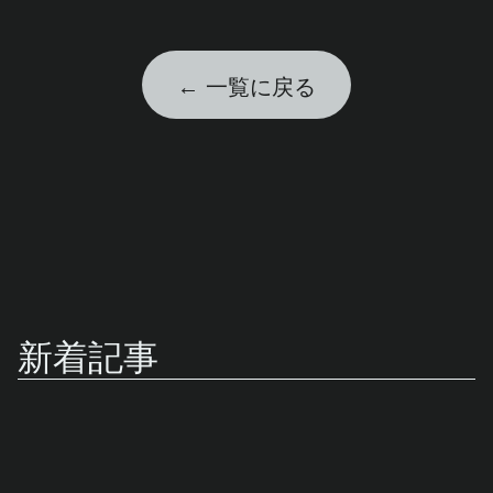
← 一覧に戻る
新着記事