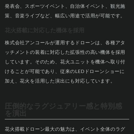
発表会、スポーツイベント、自治体イベント、観光施
策、音楽ライブなど、幅広い用途で活用が可能です。
花火搭載に対応した機体を採用
株式会社アンコールが運用するドローンは、各種アタ
ッチメントの装着に対応した拡張性の高い機体を採用
しています。そのため、花火ユニットを機体へ取り付
けることが可能であり、従来のLEDドローンショーに
加え、花火を活用した演出にも対応しています。
圧倒的なラグジュアリー感と特別感
を演出
花火搭載ドローン最大の魅力は、イベント全体のラグ