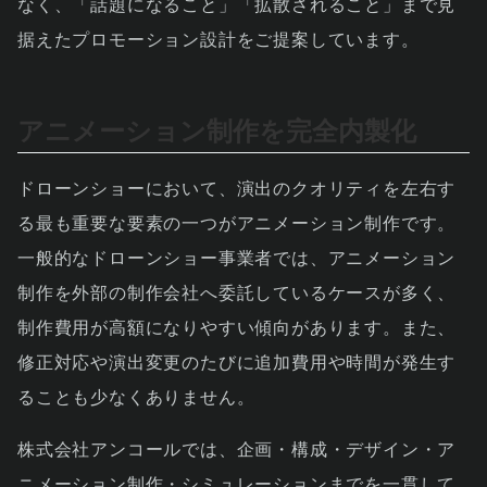
なく、「話題になること」「拡散されること」まで見
据えたプロモーション設計をご提案しています。
アニメーション制作を完全内製化
ドローンショーにおいて、演出のクオリティを左右す
る最も重要な要素の一つがアニメーション制作です。
一般的なドローンショー事業者では、アニメーション
制作を外部の制作会社へ委託しているケースが多く、
制作費用が高額になりやすい傾向があります。また、
修正対応や演出変更のたびに追加費用や時間が発生す
ることも少なくありません。
株式会社アンコールでは、企画・構成・デザイン・ア
ニメーション制作・シミュレーションまでを一貫して