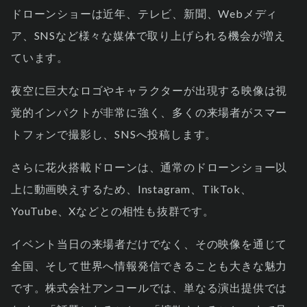
ドローンショーは近年、テレビ、新聞、Webメディ
ア、SNSなど様々な媒体で取り上げられる機会が増え
ています。
夜空に巨大なロゴやキャラクターが出現する映像は視
覚的インパクトが非常に強く、多くの来場者がスマー
トフォンで撮影し、SNSへ投稿します。
さらに花火搭載ドローンは、通常のドローンショー以
上に動画映えするため、Instagram、TikTok、
YouTube、Xなどとの相性も抜群です。
イベント当日の来場者だけでなく、その映像を通じて
全国、そして世界へ情報発信できることも大きな魅力
です。株式会社アンコールでは、単なる演出提供では