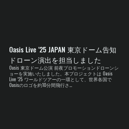
Oasis Live '25 JAPAN 東京ドーム告知
ドローン演出を担当しました
Oasis 東京ドーム公演 前夜プロモーションドローンシ
ョーを実施いたしました。本プロジェクトは Oasis
Live ’25 ワールドツアーの一環として、世界各国で
Oasisのロゴを約10分間飛行さ...