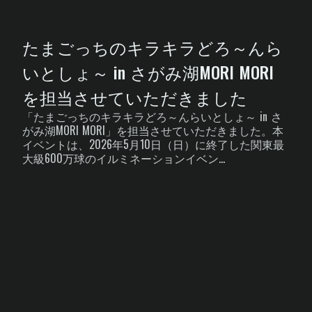
たまごっちのキラキラどろ～んら
いとしょ～ in さがみ湖MORI MORI
を担当させていただきました
「たまごっちのキラキラどろ～んらいとしょ～ in さ
がみ湖MORI MORI」を担当させていただきました。本
イベントは、2026年5月10日（日）に終了した関東最
大級600万球のイルミネーションイベン...