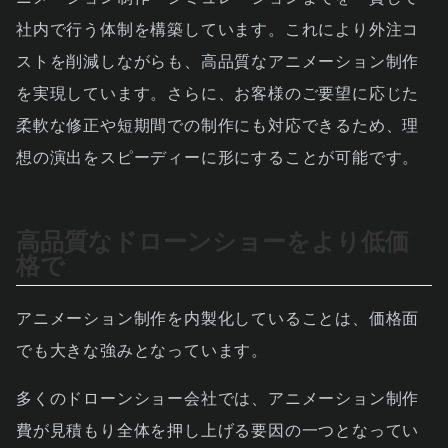
社内で行う体制を構築しています。これにより外注コ
ストを削減しながらも、高品質なアニメーション制作
を実現しています。さらに、お客様のご要望に応じた
柔軟な修正や短期間での制作にも対応できるため、理
想の演出をスピーディーに形にすることが可能です。
高品質なドローンショーをより低価
格で
アニメーション制作を内製化していることは、価格面
でも大きな強みとなっています。
多くのドローンショー会社では、アニメーション制作
費が見積もり全体を押し上げる要因の一つとなってい