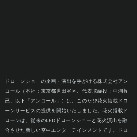
ABOUT
CONTACT
JP
EN
ドローンショーの企画・演出を手がける株式会社アン
コール（本社：東京都世田谷区、代表取締役：中湖蒼
已、以下「アンコール」）は、このたび花火搭載ドロ
ーンサービスの提供を開始いたしました。花火搭載ド
ローンは、従来のLEDドローンショーと花火演出を融
合させた新しい空中エンターテインメントです。ドロ