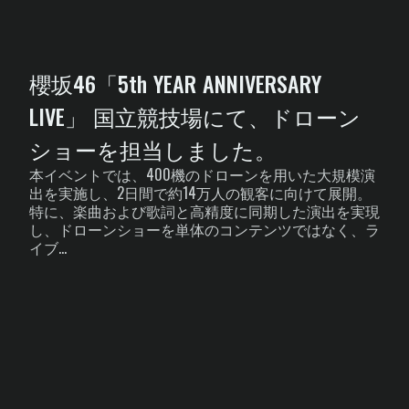
櫻坂46「5th YEAR ANNIVERSARY
LIVE」 国立競技場にて、ドローン
ショーを担当しました。
本イベントでは、400機のドローンを用いた大規模演
出を実施し、2日間で約14万人の観客に向けて展開。
特に、楽曲および歌詞と高精度に同期した演出を実現
し、ドローンショーを単体のコンテンツではなく、ラ
イブ...