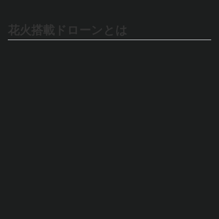
花火搭載ドローンとは